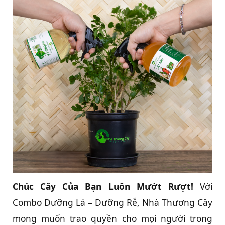
Chúc Cây Của Bạn Luôn Mướt Rượt!
Với
Combo Dưỡng Lá – Dưỡng Rễ, Nhà Thương Cây
mong muốn trao quyền cho mọi người trong