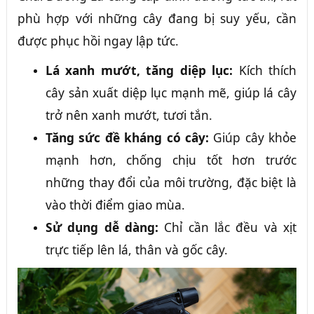
phù hợp với những cây đang bị suy yếu, cần
được phục hồi ngay lập tức.
Lá xanh mướt, tăng diệp lục:
Kích thích
cây sản xuất diệp lục mạnh mẽ, giúp lá cây
trở nên xanh mướt, tươi tắn.
Tăng sức đề kháng có cây:
Giúp cây khỏe
mạnh hơn, chống chịu tốt hơn trước
những thay đổi của môi trường, đặc biệt là
vào thời điểm giao mùa.
Sử dụng dễ dàng:
Chỉ cần lắc đều và xịt
trực tiếp lên lá, thân và gốc cây.