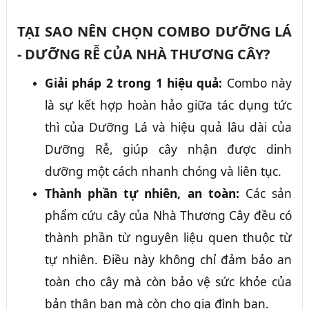
TẠI SAO NÊN CHỌN COMBO DƯỠNG LÁ
- DƯỠNG RỄ CỦA NHÀ THƯƠNG CÂY?
Giải pháp 2 trong 1 hiệu quả:
Combo này
là sự kết hợp hoàn hảo giữa tác dụng tức
thì của Dưỡng Lá và hiệu quả lâu dài của
Dưỡng Rễ, giúp cây nhận được dinh
dưỡng một cách nhanh chóng và liên tục.
Thành phần tự nhiên, an toàn:
Các sản
phẩm cứu cây của Nhà Thương Cây đều có
thành phần từ nguyên liệu quen thuộc từ
tự nhiên. Điều này không chỉ đảm bảo an
toàn cho cây mà còn bảo vệ sức khỏe của
bản thân bạn mà còn cho gia đình bạn.