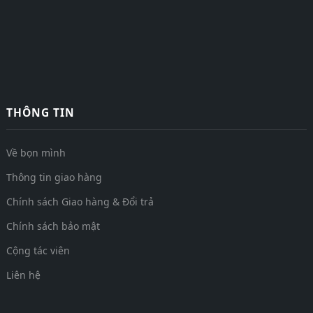
THÔNG TIN
Về bọn mình
Thông tin giao hàng
Chính sách Giao hàng & Đổi trả
Chính sách bảo mật
Cộng tác viên
Liên hệ