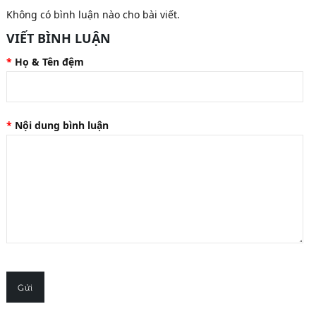
Không có bình luận nào cho bài viết.
VIẾT BÌNH LUẬN
Họ & Tên đệm
Nội dung bình luận
Gửi