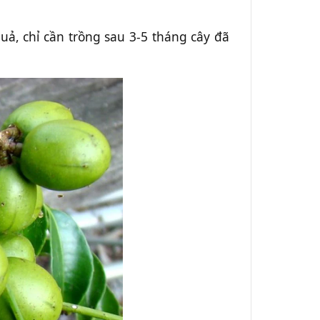
uả, chỉ cần trồng sau 3-5 tháng cây đã