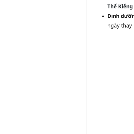
Thể Kiểng
Dinh dưỡn
ngày thay 