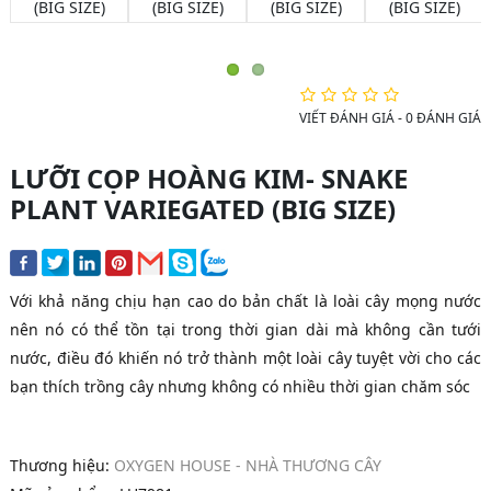
VIẾT ĐÁNH GIÁ
-
0 ĐÁNH GIÁ
LƯỠI CỌP HOÀNG KIM- SNAKE
PLANT VARIEGATED (BIG SIZE)
Với khả năng chịu hạn cao do bản chất là loài cây mọng nước
nên nó có thể tồn tại trong thời gian dài mà không cần tưới
nước, điều đó khiến nó trở thành một loài cây tuyệt vời cho các
bạn thích trồng cây nhưng không có nhiều thời gian chăm sóc
Thương hiệu:
OXYGEN HOUSE - NHÀ THƯƠNG CÂY