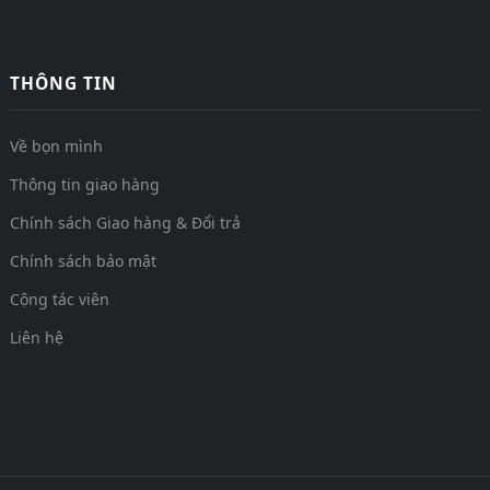
THÔNG TIN
Về bọn mình
Thông tin giao hàng
Chính sách Giao hàng & Đổi trả
Chính sách bảo mật
Cộng tác viên
Liên hệ