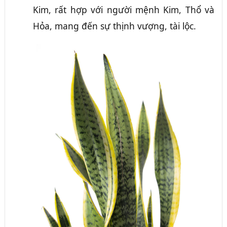
Kim, rất hợp với người mệnh Kim, Thổ và
Hỏa, mang đến sự thịnh vượng, tài lộc.