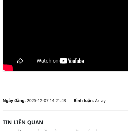
Ngày đăng:
2025-12-07 14:21:43
Bình luận:
Array
TIN LIÊN QUAN