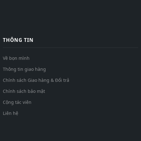
THÔNG TIN
Về bọn mình
Thông tin giao hàng
Chính sách Giao hàng & Đổi trả
Chính sách bảo mật
Cộng tác viên
Liên hệ