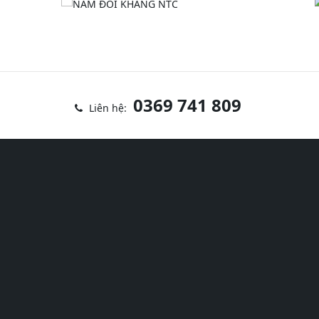
0369 741 809
Liên hệ: