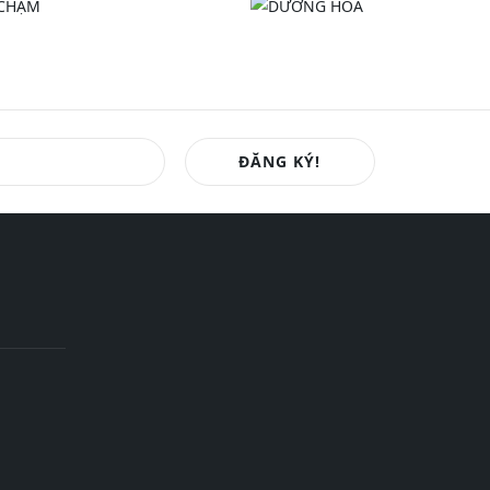
ĐĂNG KÝ!