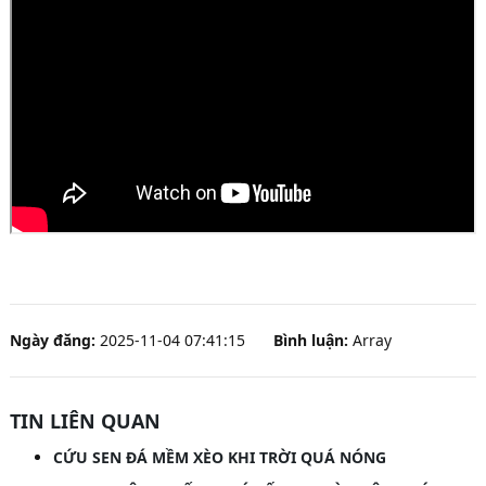
Ngày đăng:
2025-11-04 07:41:15
Bình luận:
Array
TIN LIÊN QUAN
CỨU SEN ĐÁ MỀM XÈO KHI TRỜI QUÁ NÓNG